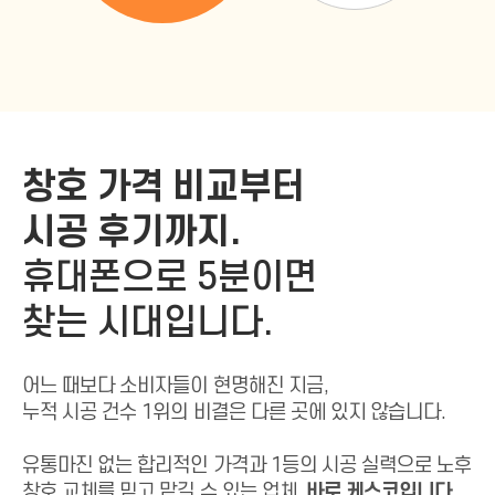
창호 가격 비교부터
시공 후기까지.
휴대폰으로 5분이면
찾는 시대입니다.
어느 때보다 소비자들이 현명해진 지금,
누적 시공 건수 1위의 비결은 다른 곳에 있지 않습니다.
유통마진 없는 합리적인 가격과 1등의 시공 실력으로
노후
창호 교체를 믿고 맡길 수 있는 업체,
바로 케스코입니다.