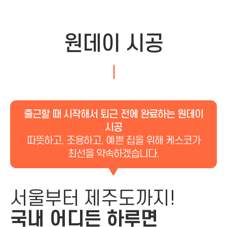
원데이 시공
출근할 때 시작해서 퇴근 전에 완료하는 원데이
시공
따뜻하고, 조용하고, 예쁜 집을 위해 케스코가
최선을 약속하겠습니다.
서울부터 제주도까지!
국내 어디든 하루면