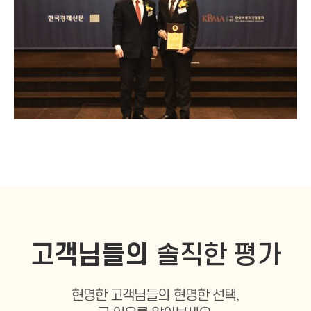
고객님들의
솔직한 평가
현명한 고객님들의 현명한 선택,