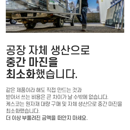
공장 자체 생산으로
중간 마진을
최소화
했습니다.
같은 제품이라 해도 직접 만드는 것과
받아서 쓰는 비용은 큰 차이가 날 수밖에 없습니다.
케스코는 원자재 대량 구매 및 자체 생산으로
중간 마진을
최소화했습니다.
더 이상 부풀려진 금액을 떠안지 마세요.