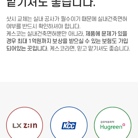
맡기셔도 좋습니다.
샷시 교체는 실내 공사가 필수이기 때문에
실내건축면허
여부를 반드시 확인하셔야 합니다.
케스코는 실내건축면허뿐만 아니라,
제품에 문제가 있을
경우 최대 1억원까지
보상을 받으실 수 있는 보험도 가입
되어있는 곳입니다.
케스코라면, 믿고 맡기셔도 좋습니다.