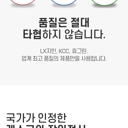
품질은 절대
타협
하지 않습니다.
LX지인, KCC, 휴그린.
업계 최고 품질의 제품만을 사용합니다.
국가가 인정한