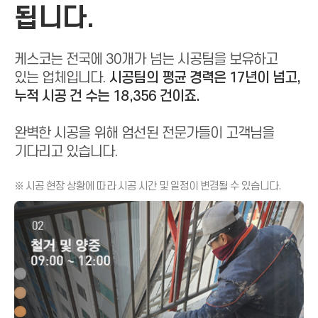
됩니다.
케스코는 전국에 30개가 넘는 시공팀을 보유하고
있는 업체입니다.
시공팀의 평균 경력은 17년이 넘고,
누적 시공 건 수는 18,356 건이죠.
완벽한 시공을 위해 엄선된 전문가들이 고객님을
기다리고 있습니다.
※ 시공 현장 상황에 따라 시공 시간 및 일정이 변경될 수 있습니다.