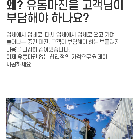
왜?
유통마진을 고객님이
부담해야 하나요?
업체에서 업체로, 다시 업체에서 업체로 오고 가며
늘어나는 중간 마진. 고객이 부담해야 하는
부풀려진
비용을 과감히 걷어냈습니다.
이제 유통마진 없는 합리적인 가격으로 원데이
시공하세요!