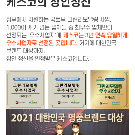
케스코의 장인정신
정부에서 지원하는 국토부 그린리모델링 사업.
1,000여 개가 넘는 업체들 중 최우수 업체만이
선정되는
'우수사업자'에
케스코는 3년 연속 유일하게
우수사업자로 선정된 곳입니다.
거기에 대한민국
브랜드 대상까지.
장인 정신을 인정받은 케스코입니다.