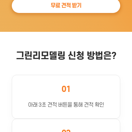
무료 견적 받기
그린리모델링 신청 방법은?
01
아래 3초 견적 버튼을 통해 견적 확인