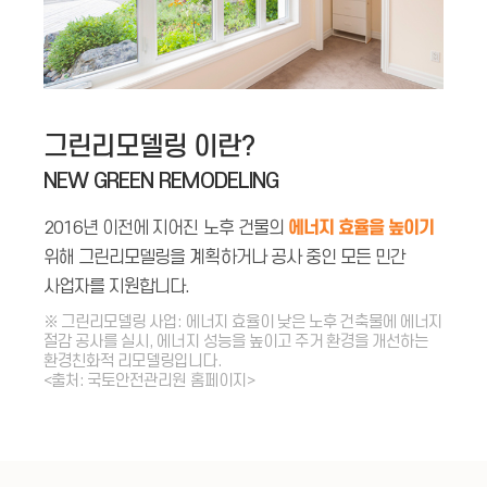
그린리모델링 이란?
NEW GREEN REMODELING
에너지 효율을 높이기
2016년 이전에 지어진 노후 건물의
위해 그린리모델링을 계획하거나 공사 중인 모든 민간
사업자를 지원합니다.
※ 그린리모델링 사업: 에너지 효율이 낮은 노후 건축물에 에너지
절감 공사를 실시, 에너지 성능을 높이고 주거 환경을 개선하는
환경친화적 리모델링입니다.
<출처: 국토안전관리원 홈페이지>