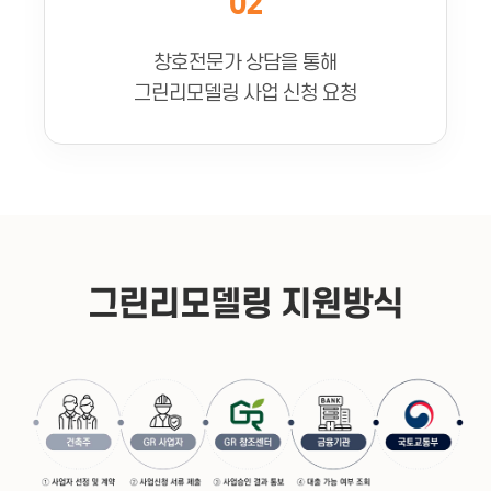
02
창호전문가 상담을 통해
그린리모델링 사업 신청 요청
그린리모델링 지원방식