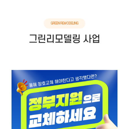
GREEN REMODELING
그린리모델링 사업