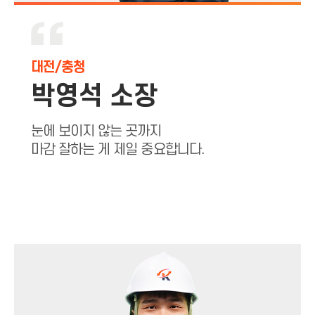
대전/충청
박영석 소장
눈에 보이지 않는 곳까지
마감 잘하는 게 제일 중요합니다.