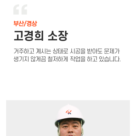
부산/경상
고경희 소장
거주하고 계시는 상태로 시공을 받아도 문제가
생기지 않게끔 철저하게 작업을 하고 있습니다.