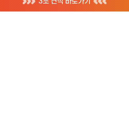
3초 견적 바로가기