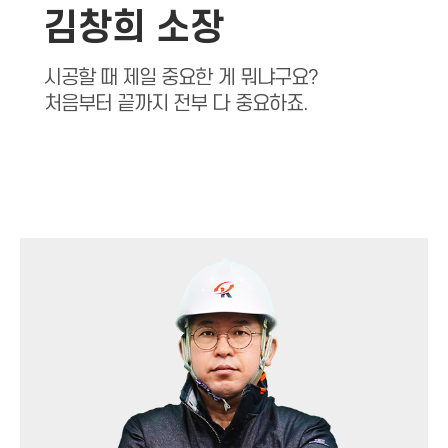
김창희 소장
시공할 때 제일 중요한 게 뭐냐구요?
처음부터 끝까지 전부 다 중요하죠.