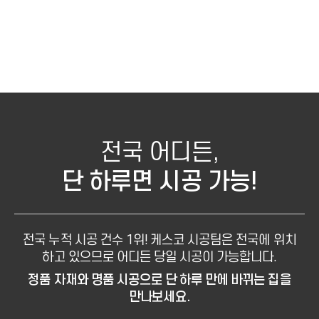
전국 어디든,
단 하루면 시공 가능!
전국 누적 시공 건수 1위! 케스코 시공팀은 전국에 위치
하고 있으므로
어디든 당일 시공이 가능합니다.
정품 자재와 명품 시공으로 단 하루 만에 바뀌는 집을
만나보세요.