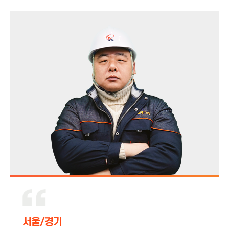
서울/경기