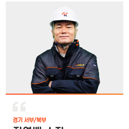
경기 서부/북부