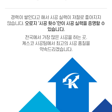
경력이 쌓인다고 해서 시공 실력이 저절로 좋아지지
않습니다.
오로지 ‘시공 횟수’만이 시공 실력을 증명할 수
있습니다.
전국에서 가장 많은 시공을 하는 곳.
케스코 시공팀에서 최고의 시공 품질을
약속드리겠습니다.