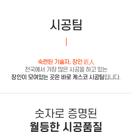
시공팀
숙련된 기술자, 장인 匠人
전국에서 가장 많은 시공을 하고 있는
장인이 모여있는 곳은 바로 케스코 시공팀
입니다.
숫자로 증명된
월등한 시공품질