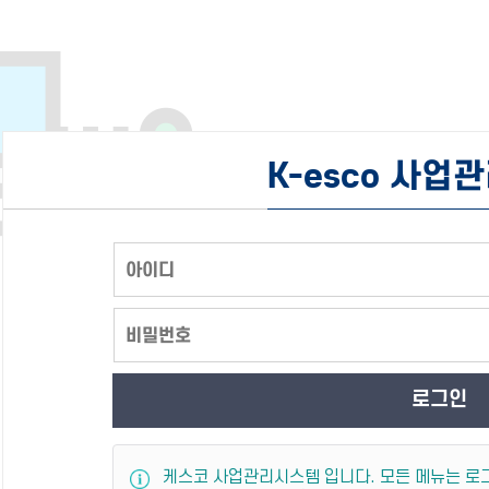
K-esco 사업
로그인
케스코 사업관리시스템 입니다. 모든 메뉴는 로