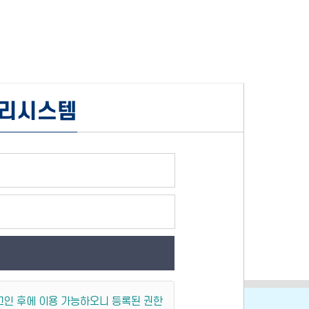
관리시스템
그인 후에 이용 가능하오니 등록된 권한